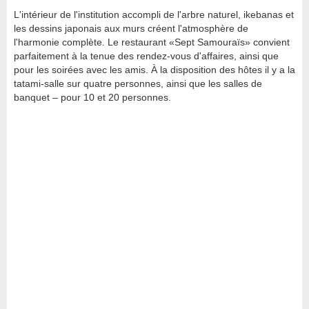
L'intérieur de l'institution accompli de l'arbre naturel, ikebanas et
les dessins japonais aux murs créent l'atmosphère de
l'harmonie complète. Le restaurant «Sept Samouraïs» convient
parfaitement à la tenue des rendez-vous d'affaires, ainsi que
pour les soirées avec les amis. À la disposition des hôtes il y a la
tatami-salle sur quatre personnes, ainsi que les salles de
banquet – pour 10 et 20 personnes.