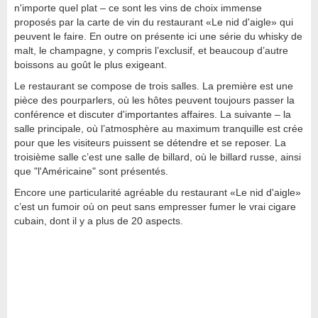
n'importe quel plat – ce sont les vins de choix immense
proposés par la carte de vin du restaurant «Le nid d'aigle» qui
peuvent le faire. En outre on présente ici une série du whisky de
malt, le champagne, y compris l’exclusif, et beaucoup d’autre
boissons au goût le plus exigeant.
Le restaurant se compose de trois salles. La première est une
pièce des pourparlers, où les hôtes peuvent toujours passer la
conférence et discuter d'importantes affaires. La suivante – la
salle principale, où l’atmosphère au maximum tranquille est crée
pour que les visiteurs puissent se détendre et se reposer. La
troisième salle c’est une salle de billard, où le billard russe, ainsi
que "l'Américaine" sont présentés.
Encore une particularité agréable du restaurant «Le nid d'aigle»
c’est un fumoir où on peut sans empresser fumer le vrai cigare
cubain, dont il y a plus de 20 aspects.