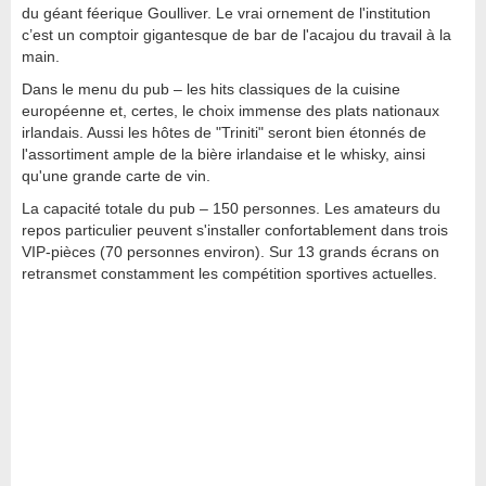
du géant féerique Goulliver. Le vrai ornement de l'institution
c’est un comptoir gigantesque de bar de l'acajou du travail à la
main.
Dans le menu du pub – les hits classiques de la cuisine
européenne et, certes, le choix immense des plats nationaux
irlandais. Aussi les hôtes de "Triniti" seront bien étonnés de
l'assortiment ample de la bière irlandaise et le whisky, ainsi
qu'une grande carte de vin.
La capacité totale du pub – 150 personnes. Les amateurs du
repos particulier peuvent s'installer confortablement dans trois
VIP-pièces (70 personnes environ). Sur 13 grands écrans on
retransmet constamment les compétition sportives actuelles.