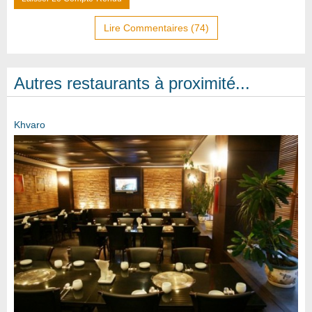
Lire Commentaires (74)
Autres restaurants à proximité...
Khvaro