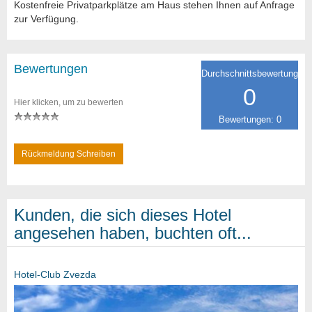
Kostenfreie Privatparkplätze am Haus stehen Ihnen auf Anfrage
zur Verfügung.
Bewertungen
Durchschnittsbewertung
0
Hier klicken, um zu bewerten
Bewertungen: 0
Rückmeldung Schreiben
Kunden, die sich dieses Hotel
angesehen haben, buchten oft...
Hotel-Club Zvezda