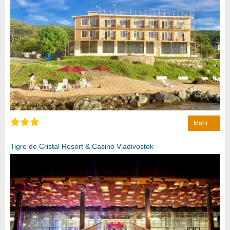
Mehr…
Tigre de Cristal Resort & Casino Vladivostok