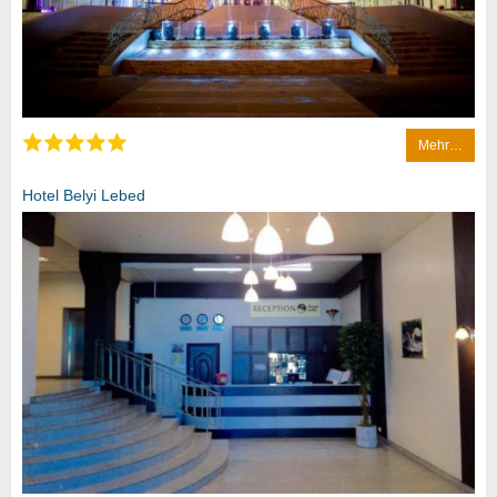
Mehr…
Hotel Belyi Lebed