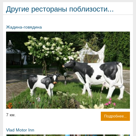
Другие рестораны поблизости...
Жадина-говядина
7 км.
Подробнее...
Vlad Motor Inn