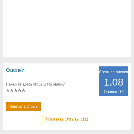
Оценки
Средняя оценка
1.08
Нажмите здесь чтобы дать оценку
Оценок: 13
Написать Отзыв
Показать Отзывы (11)