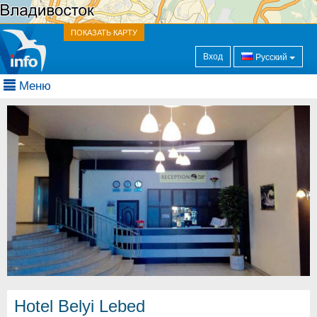
ПОКАЗАТЬ КАРТУ
Вход
Русский
Меню
Hotel Belyi Lebed