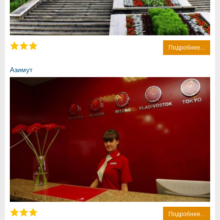
Подробнее...
Азимут
Подробнее...