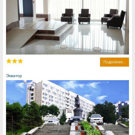
Подробнее...
Экватор