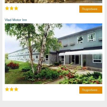
Подробнее...
Vlad Motor Inn
Подробнее...