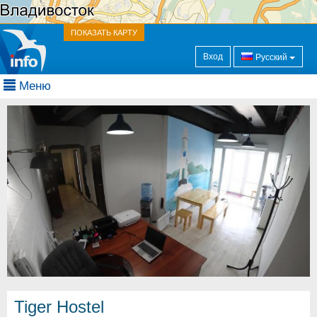
ПОКАЗАТЬ КАРТУ
Вход
Русский
Меню
Tiger Hostel