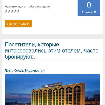
0
Нажмите здесь чтобы дать оценку
Оценок: 0
Написать Отзыв
Посетители, которые
интересовались этим отелем, часто
бронируют...
Лотте Отель Владивосток