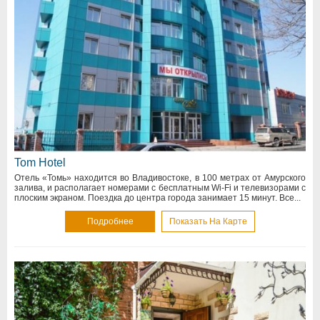
Tom Hotel
Отель «Томь» находится во Владивостоке, в 100 метрах от Амурского
залива, и располагает номерами с бесплатным Wi-Fi и телевизорами с
плоским экраном. Поездка до центра города занимает 15 минут. Все...
Подробнее
Показать На Карте