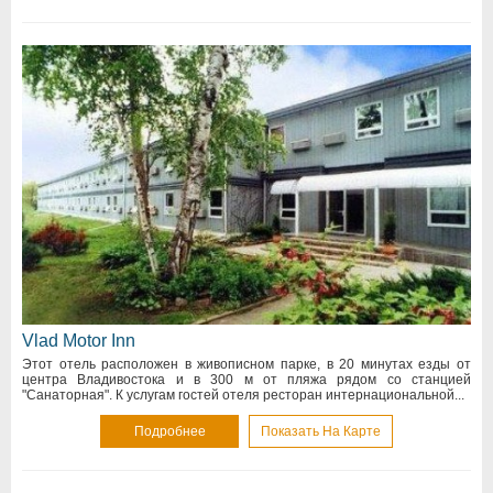
Vlad Motor Inn
Этот отель расположен в живописном парке, в 20 минутах езды от
центра Владивостока и в 300 м от пляжа рядом со станцией
"Санаторная". К услугам гостей отеля ресторан интернациональной...
Подробнее
Показать На Карте