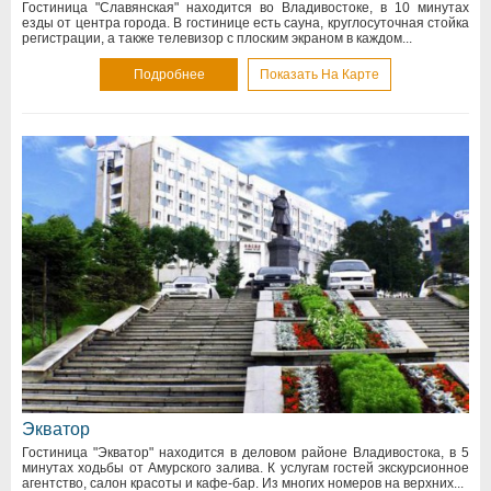
Гостиница "Славянская" находится во Владивостоке, в 10 минутах
езды от центра города. В гостинице есть сауна, круглосуточная стойка
регистрации, а также телевизор с плоским экраном в каждом...
Подробнее
Показать На Карте
Экватор
Гостиница "Экватор" находится в деловом районе Владивостока, в 5
минутах ходьбы от Амурского залива. К услугам гостей экскурсионное
агентство, салон красоты и кафе-бар. Из многих номеров на верхних...