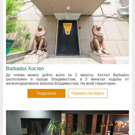
Barbados Хостел
До пляжа можно дойти всего за 2 минуты. Хостел Barbados
расположен в городе Владивостоке, в 5 минутах ходьбы от
железнодорожного вокзала Владивостока. На всей территории...
Подробнее
Показать На Карте