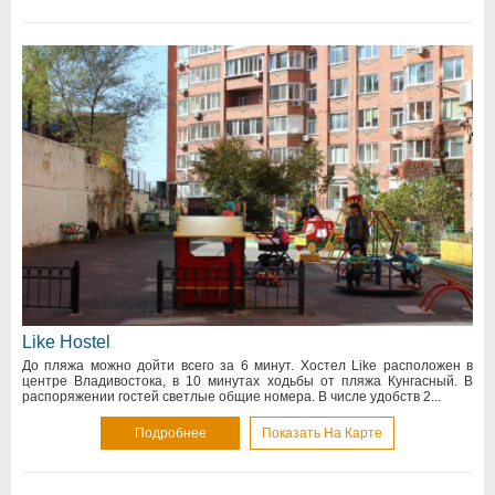
Like Hostel
До пляжа можно дойти всего за 6 минут. Хостел Like расположен в
центре Владивостока, в 10 минутах ходьбы от пляжа Кунгасный. В
распоряжении гостей светлые общие номера. В числе удобств 2...
Подробнее
Показать На Карте