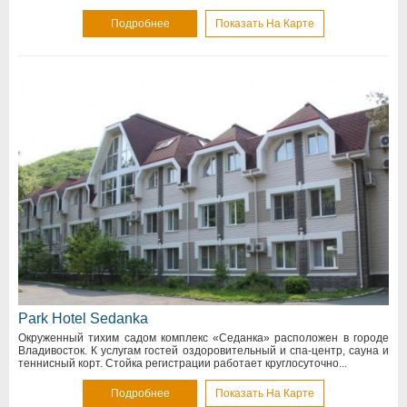
Подробнее
Показать На Карте
Park Hotel Sedanka
Окруженный тихим садом комплекс «Седанка» расположен в городе
Владивосток. К услугам гостей оздоровительный и спа-центр, сауна и
теннисный корт. Стойка регистрации работает круглосуточно...
Подробнее
Показать На Карте