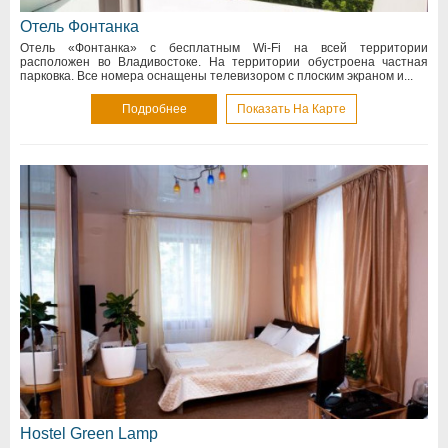
Отель Фонтанка
Отель «Фонтанка» с бесплатным Wi-Fi на всей территории
расположен во Владивостоке. На территории обустроена частная
парковка. Все номера оснащены телевизором с плоским экраном и...
Подробнее
Показать На Карте
Hostel Green Lamp