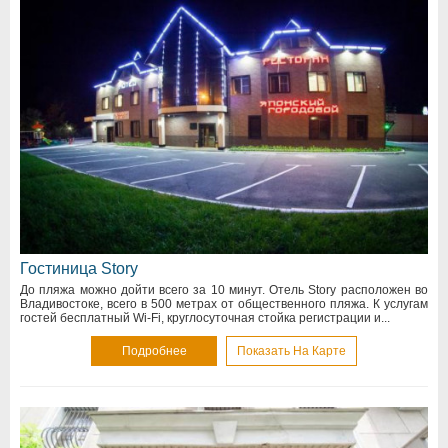
Гостиница Story
До пляжа можно дойти всего за 10 минут. Отель Story расположен во
Владивостоке, всего в 500 метрах от общественного пляжа. К услугам
гостей бесплатный Wi-Fi, круглосуточная стойка регистрации и...
Подробнее
Показать На Карте