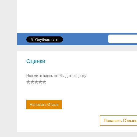
Оценки
Нажмите здесь чтобы дать оценку
Написать Отзыв
Показать Отзывы