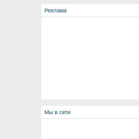
Реклама
Мы в сети