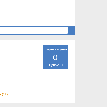
Средняя оценка
0
Оценок: 11
 (11)