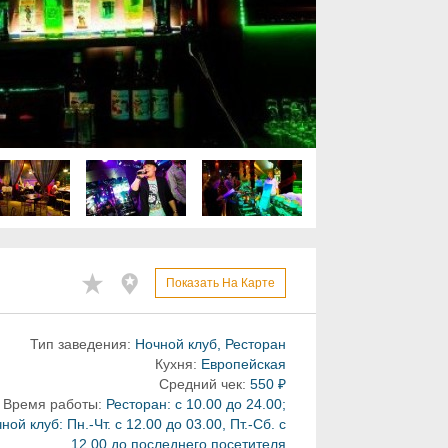
Показать На Карте
Тип заведения:
Ночной клуб, Ресторан
Кухня:
Европейская
Средний чек:
550 ₽
Время работы:
Ресторан: с 10.00 до 24.00;
ной клуб: Пн.-Чт. с 12.00 до 03.00, Пт.-Сб. с
12.00 до последнего посетителя