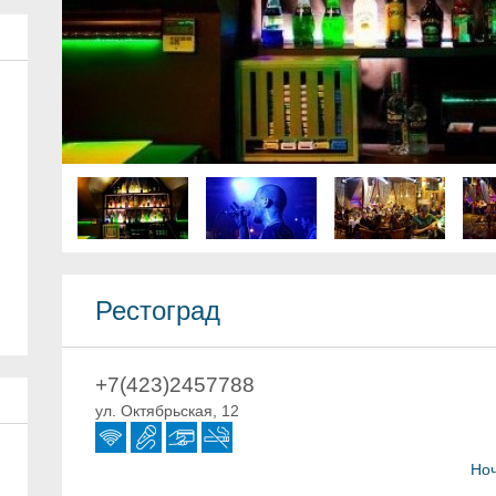
Рестоград
+7(423)2457788
ул. Октябрьская, 12
Ноч