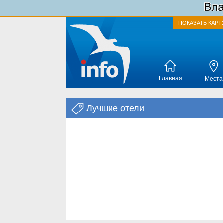
ПОКАЗАТЬ КАРТ
Главная
Места
Лучшие отели