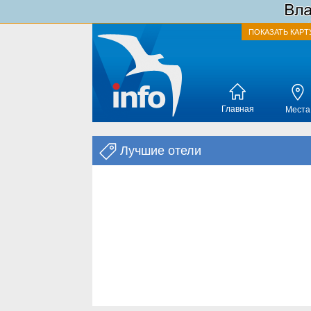
ПОКАЗАТЬ КАРТ
Главная
Места
Лучшие отели