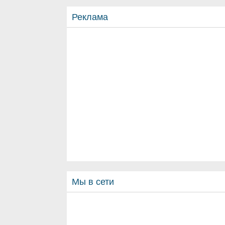
Реклама
Мы в сети