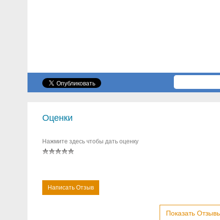
Оценки
Нажмите здесь чтобы дать оценку
Написать Отзыв
Показать Отзывы