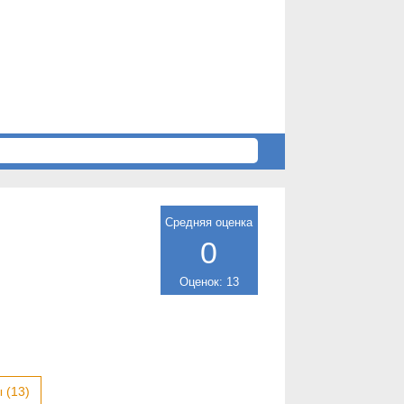
Средняя оценка
0
Оценок: 13
 (13)