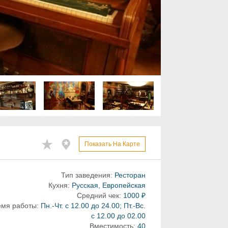
Показать На Карте
Тип заведения:
Ресторан
Кухня:
Русская, Европейская
Средний чек:
1000 ₽
мя работы:
Пн.-Чт. с 12.00 до 24.00; Пт.-Вс.
с 12.00 до 02.00
Вместимость:
40