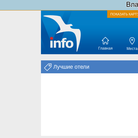
ПОКАЗАТЬ КАРТ
Главная
Места
Лучшие отели