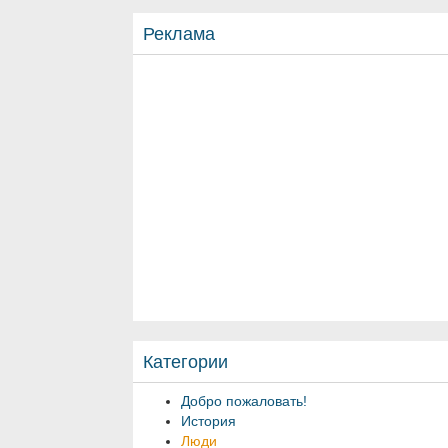
Реклама
Категории
Добро пожаловать!
История
Люди