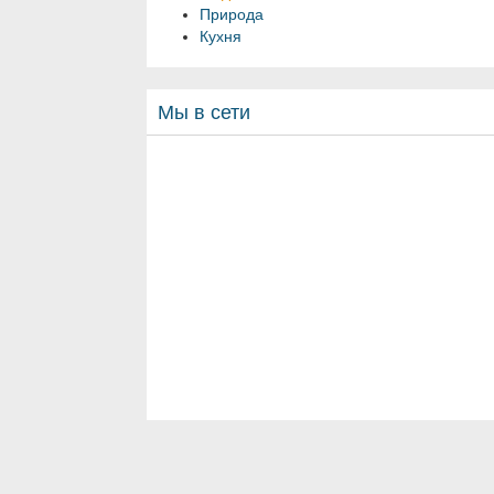
Природа
Кухня
Мы в сети