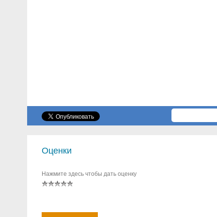
Оценки
Нажмите здесь чтобы дать оценку