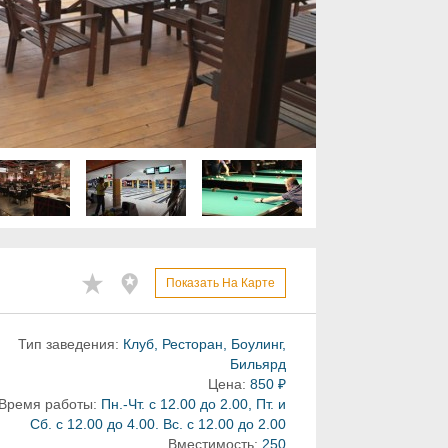
Показать На Карте
Тип заведения:
Клуб, Ресторан, Боулинг,
Бильярд
Цена:
850 ₽
Время работы:
Пн.-Чт. с 12.00 до 2.00, Пт. и
Сб. с 12.00 до 4.00. Вс. с 12.00 до 2.00
Вместимость:
250