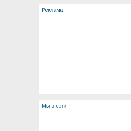
Реклама
Мы в сети