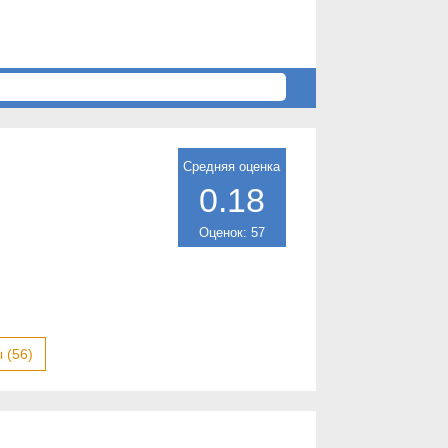
Средняя оценка
0.18
Оценок: 57
 (56)
..