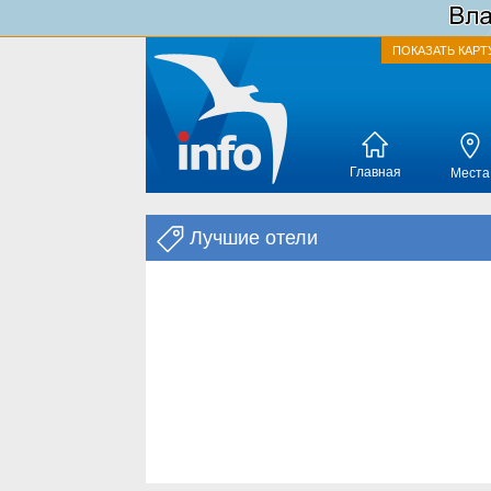
ПОКАЗАТЬ КАРТ
Главная
Места
Лучшие отели