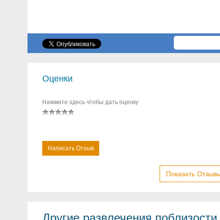
Оценки
Нажмите здесь чтобы дать оценку
Написать Отзыв
Показать Отзывы
Другие развлечения поблизости.