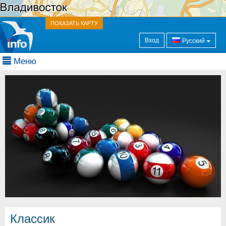
ПОКАЗАТЬ КАРТУ
Вход
Русский
Меню
Классик