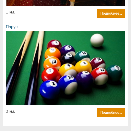
1 км.
Подробнее...
Парус
3 км.
Подробнее...