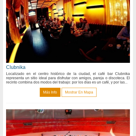
Clubnika
Localizado en el centro histórico de la ciudad, el café bar Clubnika
representa un sitio ideal para disfrutar con amigos, pareja o discoteca. El
recinto combina dos modos del trabajo: por los días es un café, y por las...
Más Info
Mostrar En Mapa