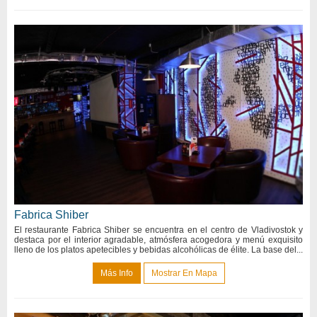
Fabrica Shiber
El restaurante Fabrica Shiber se encuentra en el centro de Vladivostok y
destaca por el interior agradable, atmósfera acogedora y menú exquisito
lleno de los platos apetecibles y bebidas alcohólicas de élite. La base del...
Más Info
Mostrar En Mapa