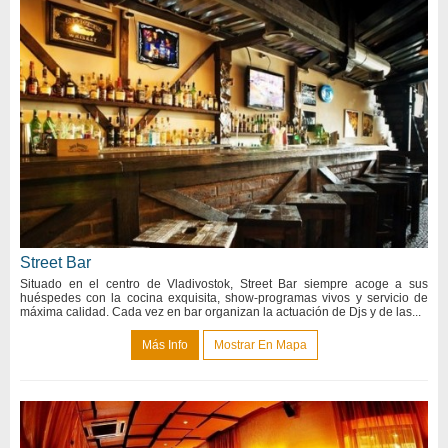
Street Bar
Situado en el centro de Vladivostok, Street Bar siempre acoge a sus
huéspedes con la cocina exquisita, show-programas vivos y servicio de
máxima calidad. Cada vez en bar organizan la actuación de Djs y de las...
Más Info
Mostrar En Mapa