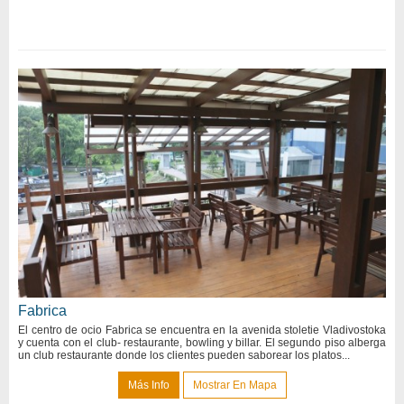
Fabrica
El centro de ocio Fabrica se encuentra en la avenida stoletie Vladivostoka
y cuenta con el club- restaurante, bowling y billar. El segundo piso alberga
un club restaurante donde los clientes pueden saborear los platos...
Más Info
Mostrar En Mapa