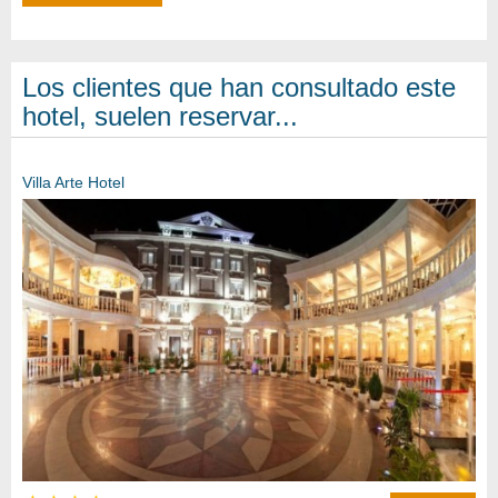
Los clientes que han consultado este
hotel, suelen reservar...
Villa Arte Hotel