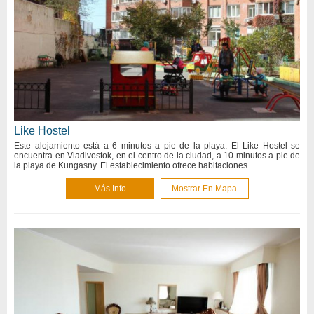
Like Hostel
Este alojamiento está a 6 minutos a pie de la playa. El Like Hostel se
encuentra en Vladivostok, en el centro de la ciudad, a 10 minutos a pie de
la playa de Kungasny. El establecimiento ofrece habitaciones...
Más Info
Mostrar En Mapa