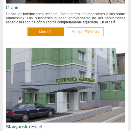
Granit
Desde las habitaciones del hotel Granit abren las impecables vistas sobre
Vladivostok. Los huéspedes pueden aprovecharse de las habitaciones
espaciosas con balcón y cocina completamente equipada. En el café...
Más Info
Mostrar En Mapa
Slavyanska Hotel