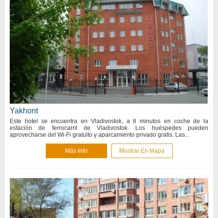
Yakhont
Este hotel se encuentra en Vladivostok, a 8 minutos en coche de la
estación de ferrocarril de Vladivostok. Los huéspedes pueden
aprovecharse del Wi-Fi gratuito y aparcamiento privado gratis. Las...
Más Info
Mostrar En Mapa