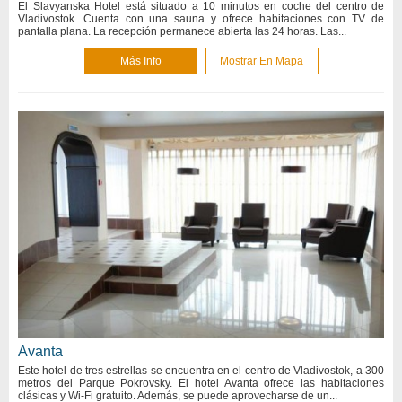
El Slavyanska Hotel está situado a 10 minutos en coche del centro de
Vladivostok. Cuenta con una sauna y ofrece habitaciones con TV de
pantalla plana. La recepción permanece abierta las 24 horas. Las...
Más Info
Mostrar En Mapa
Avanta
Este hotel de tres estrellas se encuentra en el centro de Vladivostok, a 300
metros del Parque Pokrovsky. El hotel Avanta ofrece las habitaciones
clásicas y Wi-Fi gratuito. Además, se puede aprovecharse de un...